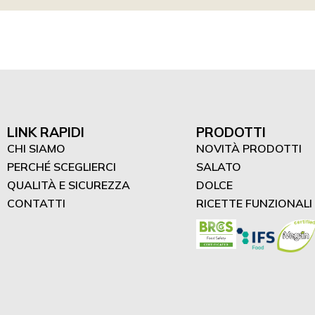
LINK RAPIDI
PRODOTTI
CHI SIAMO
NOVITÀ PRODOTTI
PERCHÉ SCEGLIERCI
SALATO
QUALITÀ E SICUREZZA
DOLCE
CONTATTI
RICETTE FUNZIONALI