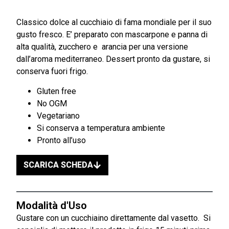
Classico dolce al cucchiaio di fama mondiale per il suo
gusto fresco. E’ preparato con mascarpone e panna di
alta qualità, zucchero e arancia per una versione
dall’aroma mediterraneo. Dessert pronto da gustare, si
conserva fuori frigo.
Gluten free
No OGM
Vegetariano
Si conserva a temperatura ambiente
Pronto all’uso
SCARICA SCHEDA
Modalità d'Uso
Gustare con un cucchiaino direttamente dal vasetto. Si