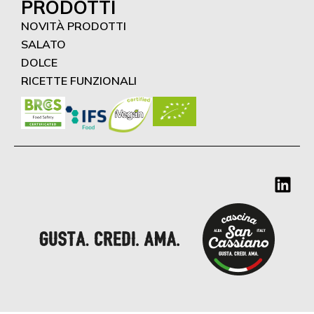
PRODOTTI
NOVITÀ PRODOTTI
SALATO
DOLCE
RICETTE FUNZIONALI