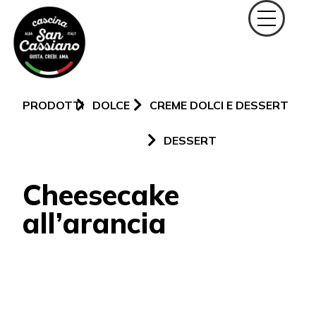
PRODOTTI
DOLCE
CREME DOLCI E DESSERT
DESSERT
Cheesecake
all’arancia