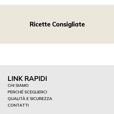
Ricette Consigliate
LINK RAPIDI
CHI SIAMO
PERCHÉ SCEGLIERCI
QUALITÀ E SICUREZZA
CONTATTI