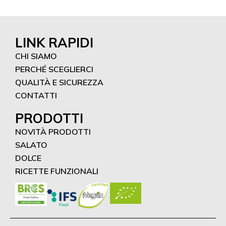
LINK RAPIDI
CHI SIAMO
PERCHÉ SCEGLIERCI
QUALITÀ E SICUREZZA
CONTATTI
PRODOTTI
NOVITÀ PRODOTTI
SALATO
DOLCE
RICETTE FUNZIONALI