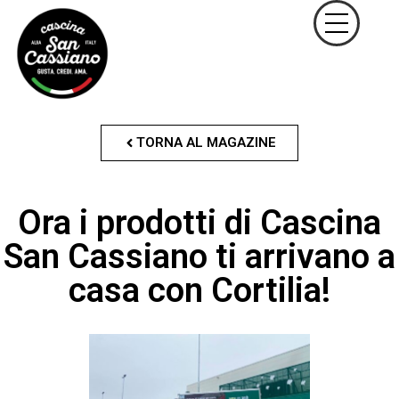
TORNA AL MAGAZINE
Ora i prodotti di Cascina
San Cassiano ti arrivano a
casa con Cortilia!