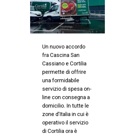
Un nuovo accordo
fra Cascina San
Cassiano e Cortilia
permette di offrire
una formidabile
servizio di spesa on-
line con consegna a
domicilio. In tutte le
zone d’Italia in cui è
operativo il servizio
di Cortilia ora è