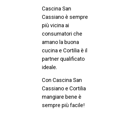
Cascina San
Cassiano è sempre
più vicina ai
consumatori che
amano la buona
cucina e Cortilia è il
partner qualificato
ideale.
Con Cascina San
Cassiano e Cortilia
mangiare bene è
sempre più facile!