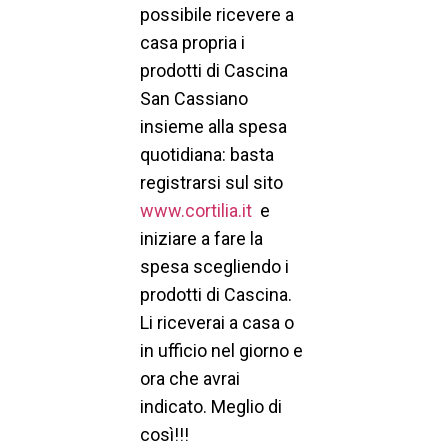
possibile ricevere a
casa propria i
prodotti di Cascina
San Cassiano
insieme alla spesa
quotidiana: basta
registrarsi sul sito
www.cortilia.it
e
iniziare a fare la
spesa scegliendo i
prodotti di Cascina.
Li riceverai a casa o
in ufficio nel giorno e
ora che avrai
indicato. Meglio di
così!!!