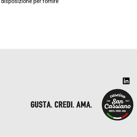
 disposizione per fornire