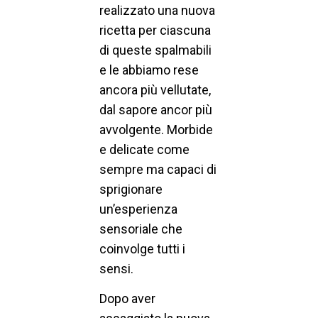
realizzato una nuova
ricetta per ciascuna
di queste spalmabili
e le abbiamo rese
ancora più vellutate,
dal sapore ancor più
avvolgente. Morbide
e delicate come
sempre ma capaci di
sprigionare
un’esperienza
sensoriale che
coinvolge tutti i
sensi.
Dopo aver