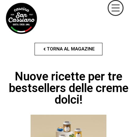
TORNA AL MAGAZINE
Nuove ricette per tre
bestsellers delle creme
dolci!