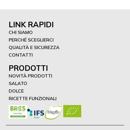
LINK RAPIDI
CHI SIAMO
PERCHÉ SCEGLIERCI
QUALITÀ E SICUREZZA
CONTATTI
PRODOTTI
NOVITÀ PRODOTTI
SALATO
DOLCE
RICETTE FUNZIONALI