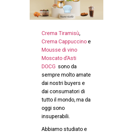
Crema Tiramisù
,
Crema Cappuccino
e
Mousse di vino
Moscato d’Asti
DOCG
sono da
sempre molto amate
dai nostri buyers e
dai consumatori di
tutto il mondo, ma da
oggi sono
insuperabili.
Abbiamo studiato e